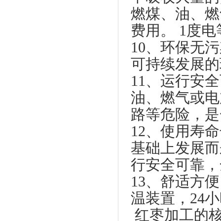
燃煤、油、燃
费用。 1度
10、环保无
可持续发展
11、运行安
油、燃气或电
路等危险，是
12、使用寿
基础上发展而
行安全可靠，
13、舒适方
温装置，24
红枣加工的核