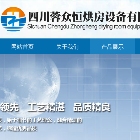
网站首页
关于我们
产品展示