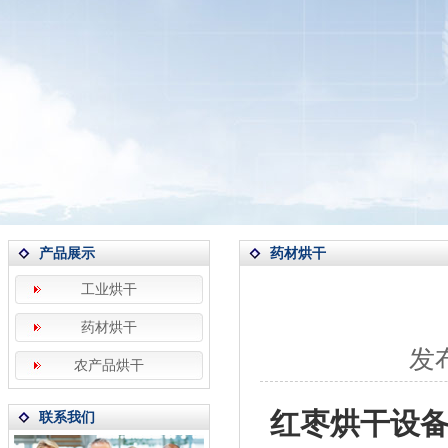
产品展示
药材烘干
工业烘干
药材烘干
发布
农产品烘干
红枣烘干设
联系我们