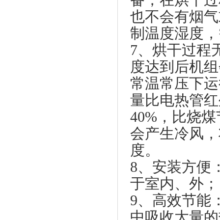
也不会有烟气
制温度湿度，
7、烘干过程
度达到后机组
常温常压下运
量比电热管红
40%，比烧煤
会产生冷风，
度。
8、安装方便
于室内、外
9、高效节能
中吸收大量的