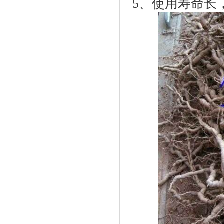
5、使用寿命长