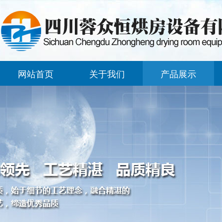
网站首页
关于我们
产品展示