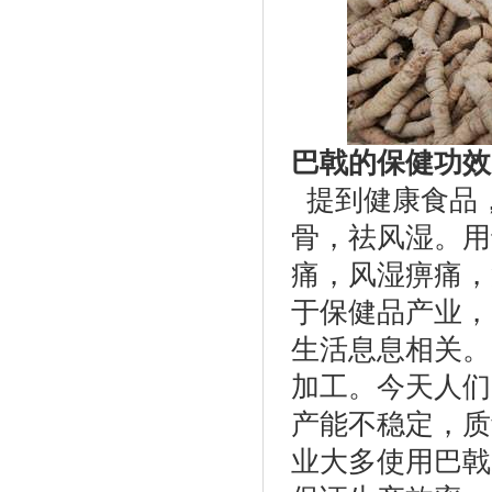
巴戟的保健功效
提到健康食品
骨，祛风湿。用
痛，风湿痹痛，
于保健品产业，
生活息息相关。
加工。今天人们
产能不稳定，质
业大多使用巴戟