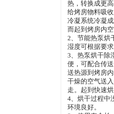
热，转换成更高
给烤房物料吸收
冷凝系统冷凝成
而起到烤房内空
2、节能热泵烘
湿度可根据要求
3、热泵烘干除
便，可配合传送
送热源到烤房内
干燥的空气送入
走。起到快速烘
4、烘干过程中
环境良好。