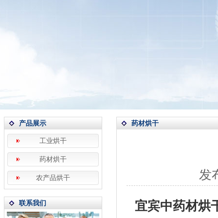
产品展示
药材烘干
工业烘干
药材烘干
发布
农产品烘干
宜宾中药材烘
联系我们