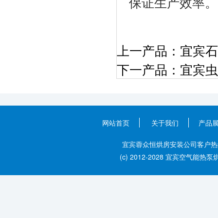
保证生产效率。
上一产品：
​宜宾
下一产品：
宜宾虫
网站首页
关于我们
产品
宜宾蓉众恒烘房安装公司客户热线：028
(c) 2012-2028 宜宾空