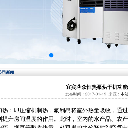
公司新闻
宜宾蓉众恒热泵烘干机功能
发布时间：2017-01-19 来源：
本
加热：即压缩机制热，氟利昂将室外热量吸收，通过
到提升房间温度的作用。此时，室内的水产品、农产
中药、烟草等吸收热量，材料里的水分释放到空气中