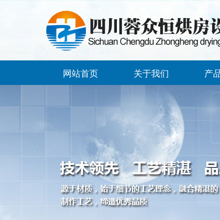
网站首页
关于我们
产