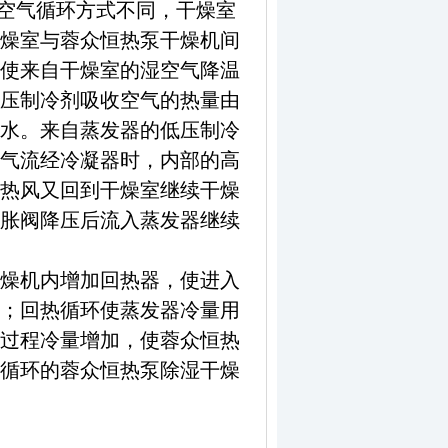
空气循环方式不同，干燥室
燥室与蓉众恒热泵干燥机间
使来自干燥室的湿空气降温
压制冷剂吸收空气的热量由
水。来自蒸发器的低压制冷
气流经冷凝器时，内部的高
热风又回到干燥室继续干燥
胀阀降压后流入蒸发器继续
燥机内增加回热器，使进入
；回热循环使蒸发器冷量用
过程冷量增加，使蓉众恒热
循环的蓉众恒热泵除湿干燥