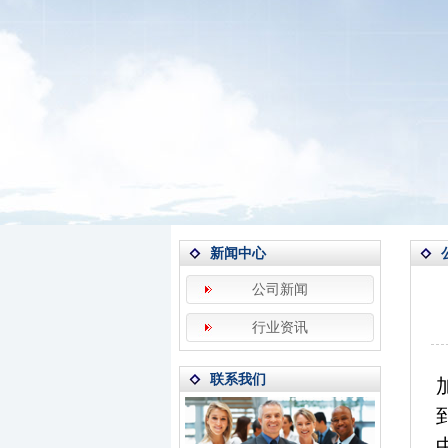
新闻中心
公司新闻
行业资讯
联系我们