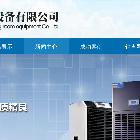
品展示
新闻中心
成功案例
销售